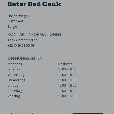
Beter Bed Genk
Hasseltweg 32
3600 Genk
Belgie
KONTAKTINFORMATIONEN
genk@beterbed.be
+32 (0)89 68 06 96
ÖFFNUNGSZEITEN
Maandag
Gesloten
Dinsdag
10:00 - 18:00
Woensdag
10:00 - 18:00
Donderdag
10:00 - 18:00
Vrijdag
10:00 - 18:00
Zaterdag
10:00 - 18:00
Zondag
13:00 - 18:00