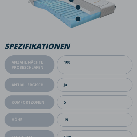
SPEZIFIKATIONEN
ANZAHL NÄCHTE
100
PROBESCHLAFEN
ANTIALLERGISCH
Ja
KOMFORTZONEN
5
HÖHE
19