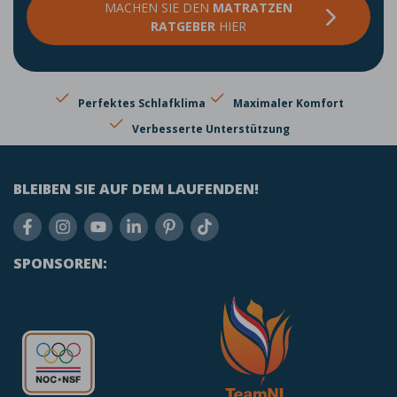
MACHEN SIE DEN
MATRATZEN
RATGEBER
HIER
Perfektes Schlafklima
Maximaler Komfort
Verbesserte Unterstützung
BLEIBEN SIE AUF DEM LAUFENDEN!
SPONSOREN: