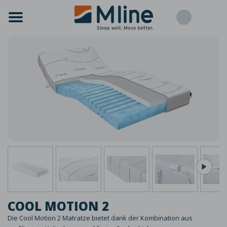
COOL MOTION 2
Die Cool Motion 2 Matratze bietet dank der Kombination aus