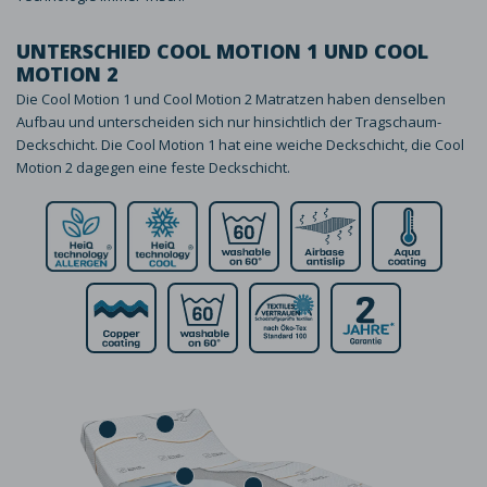
UNTERSCHIED COOL MOTION 1 UND COOL
MOTION 2
Die Cool Motion 1 und Cool Motion 2 Matratzen haben denselben
Aufbau und unterscheiden sich nur hinsichtlich der Tragschaum-
Deckschicht. Die Cool Motion 1 hat eine weiche Deckschicht, die Cool
Motion 2 dagegen eine feste Deckschicht.