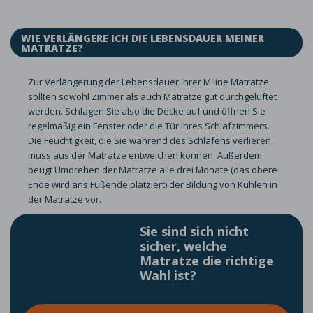
WIE VERLÄNGERE ICH DIE LEBENSDAUER MEINER
MATRATZE?
Zur Verlängerung der Lebensdauer Ihrer M line Matratze
sollten sowohl Zimmer als auch Matratze gut durchgelüftet
werden. Schlagen Sie also die Decke auf und öffnen Sie
regelmäßig ein Fenster oder die Tür Ihres Schlafzimmers.
Die Feuchtigkeit, die Sie während des Schlafens verlieren,
muss aus der Matratze entweichen können. Außerdem
beugt Umdrehen der Matratze alle drei Monate (das obere
Ende wird ans Fußende platziert) der Bildung von Kuhlen in
der Matratze vor.
Sie sind sich nicht
sicher, welche
Matratze die richtige
Wahl ist?