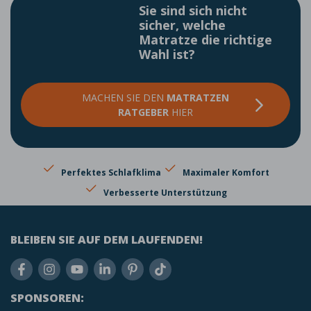
Sie sind sich nicht
sicher, welche
Matratze die richtige
Wahl ist?
MACHEN SIE DEN
MATRATZEN
RATGEBER
HIER
Perfektes Schlafklima
Maximaler Komfort
Verbesserte Unterstützung
BLEIBEN SIE AUF DEM LAUFENDEN!
SPONSOREN: