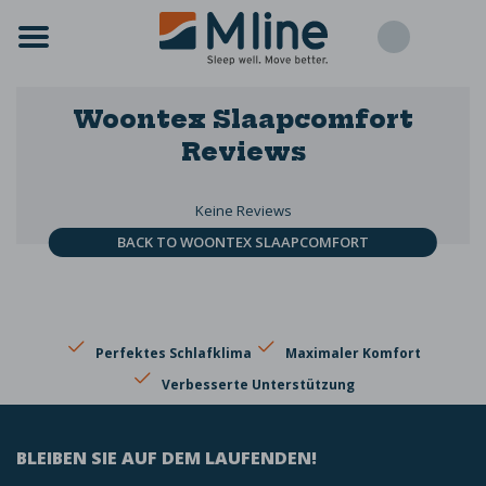
Woontex Slaapcomfort
Reviews
Keine Reviews
BACK TO WOONTEX SLAAPCOMFORT
Perfektes Schlafklima
Maximaler Komfort
Verbesserte Unterstützung
BLEIBEN SIE AUF DEM LAUFENDEN!