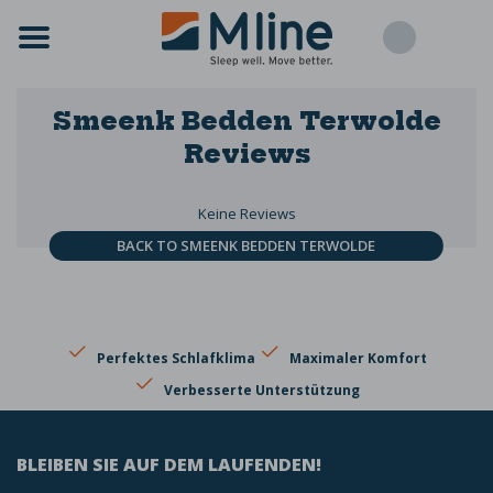
Smeenk Bedden Terwolde
Reviews
Keine Reviews
BACK TO SMEENK BEDDEN TERWOLDE
Perfektes Schlafklima
Maximaler Komfort
Verbesserte Unterstützung
BLEIBEN SIE AUF DEM LAUFENDEN!