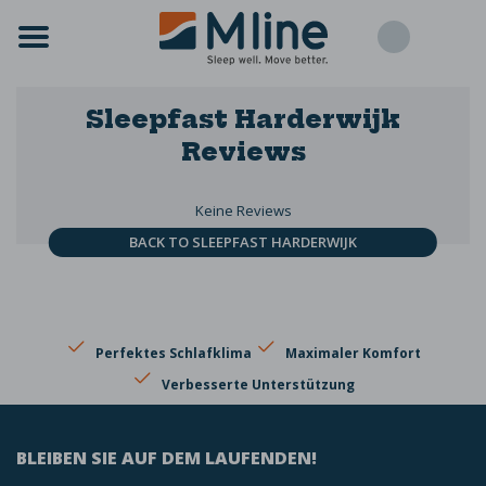
Sleepfast Harderwijk
Reviews
Keine Reviews
BACK TO SLEEPFAST HARDERWIJK
Perfektes Schlafklima
Maximaler Komfort
Verbesserte Unterstützung
BLEIBEN SIE AUF DEM LAUFENDEN!