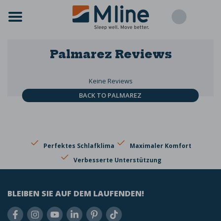
Palmarez
Reviews
Keine Reviews
BACK TO PALMAREZ
Perfektes Schlafklima
Maximaler Komfort
Verbesserte Unterstützung
BLEIBEN SIE AUF DEM LAUFENDEN!