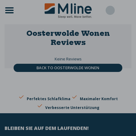
Oosterwolde Wonen
Reviews
Keine Reviews
BACK TO OOSTERWOLDE WONEN
Perfektes Schlafklima
Maximaler Komfort
Verbesserte Unterstützung
BLEIBEN SIE AUF DEM LAUFENDEN!