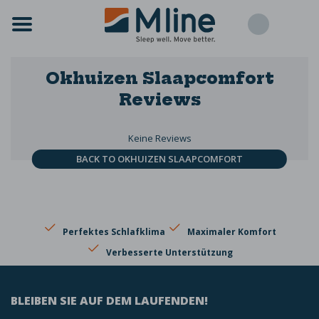
Okhuizen Slaapcomfort
Reviews
Keine Reviews
BACK TO OKHUIZEN SLAAPCOMFORT
Perfektes Schlafklima
Maximaler Komfort
Verbesserte Unterstützung
BLEIBEN SIE AUF DEM LAUFENDEN!