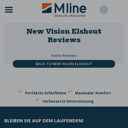
New Vision Elshout
Reviews
Keine Reviews
BACK TO NEW VISION ELSHOUT
Perfektes Schlafklima
Maximaler Komfort
Verbesserte Unterstützung
BLEIBEN SIE AUF DEM LAUFENDEN!