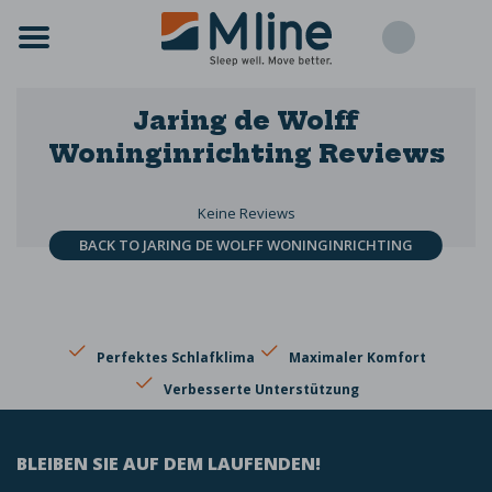
Jaring de Wolff
Woninginrichting
Reviews
Keine Reviews
BACK TO JARING DE WOLFF WONINGINRICHTING
Perfektes Schlafklima
Maximaler Komfort
Verbesserte Unterstützung
BLEIBEN SIE AUF DEM LAUFENDEN!