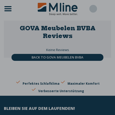
GOVA Meubelen BVBA
Reviews
Keine Reviews
BACK TO GOVA MEUBELEN BVBA
Perfektes Schlafklima
Maximaler Komfort
Verbesserte Unterstützung
BLEIBEN SIE AUF DEM LAUFENDEN!