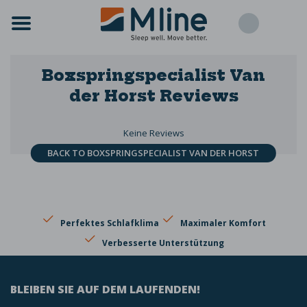
Boxspringspecialist Van
der Horst
Reviews
Keine Reviews
BACK TO BOXSPRINGSPECIALIST VAN DER HORST
Perfektes Schlafklima
Maximaler Komfort
Verbesserte Unterstützung
BLEIBEN SIE AUF DEM LAUFENDEN!