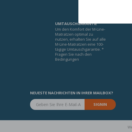
UMTAUSCHGARANTIE
Um den Komfort der M-Line-
Matratzen optimal zu
nutzen, erhalten Sie auf alle
M-Line-Matratzen eine 100-
tägige Umtauschgarantie. *
Fragen Sie nach den
Bedingungen
NEUESTE NACHRICHTEN IN IHRER MAILBOX?
SIGNIN
We