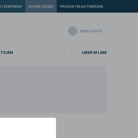
TZENFINDER
KISSEN-ZEIGER
PRODUKTREGISTRIERUNG
MEIN KONTO
TILIEN
UBER M LINE