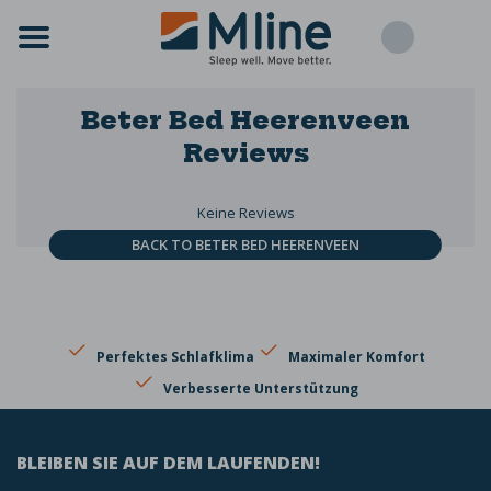
Beter Bed Heerenveen
Reviews
Keine Reviews
BACK TO BETER BED HEERENVEEN
Perfektes Schlafklima
Maximaler Komfort
Verbesserte Unterstützung
BLEIBEN SIE AUF DEM LAUFENDEN!