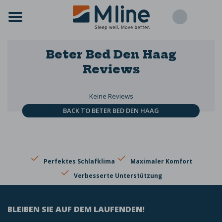
Beter Bed Den Haag
Reviews
Keine Reviews
BACK TO BETER BED DEN HAAG
Perfektes Schlafklima
Maximaler Komfort
Verbesserte Unterstützung
BLEIBEN SIE AUF DEM LAUFENDEN!