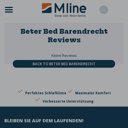
Beter Bed Barendrecht
Reviews
Keine Reviews
BACK TO BETER BED BARENDRECHT
Perfektes Schlafklima
Maximaler Komfort
Verbesserte Unterstützung
BLEIBEN SIE AUF DEM LAUFENDEN!