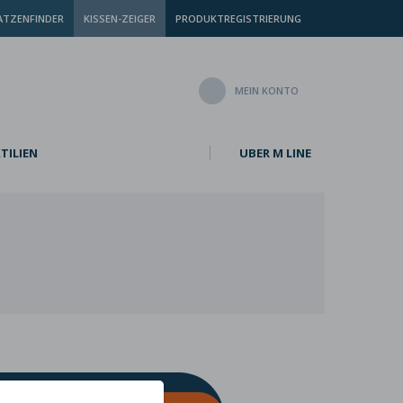
TZENFINDER
KISSEN-ZEIGER
PRODUKTREGISTRIERUNG
MEIN KONTO
TILIEN
UBER M LINE