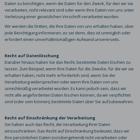
Daten zu berichtigen, wenn die Daten für den Zweck, für den wir sie
verarbeiten, nicht relevant sind oder wenn Ihre Daten von uns unter
Verletzung einer gesetzlichen Vorschrift verarbeitet wurden.
Wir werden die Dritten, die Ihre Daten von uns erhalten haben, über
jede Berichtigung informieren, es sei denn, dies ist unmöglich oder
erfordert einen unverhältnismäßigen Aufwand unsererseits.
Recht auf Datenlöschung
Darüber hinaus haben Sie das Recht, bestimmte Daten löschen zu
lassen. Zum Beispiel, wenn Ihre Daten für die Zwecke, für die wir sie
erhalten haben, nicht mehr erforderlich sind, wenn Sie der
Verarbeitung widersprechen oder wenn Ihre Daten von uns
unrechtmäßig verarbeitet wurden. Es kann jedoch sein, dass wir
nicht alle angeforderten Daten löschen können, da wir verpflichtet
sind (oder sein können), bestimmte Daten über Sie aufzubewahren.
Recht auf Einschränkung der Verarbeitung
Sie haben auch das Recht, die Verarbeitung Ihrer Daten
einzuschränken. Das Recht auf Einschränkung bedeutet, dass wir
Ihre persönlichen Daten (vorübergehend) nicht verarbeiten oder