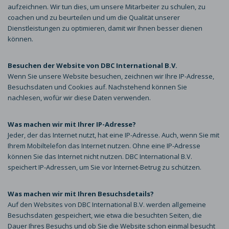
aufzeichnen. Wir tun dies, um unsere Mitarbeiter zu schulen, zu
coachen und zu beurteilen und um die Qualität unserer
Dienstleistungen zu optimieren, damit wir Ihnen besser dienen
können.
Besuchen der Website von DBC International B.V.
Wenn Sie unsere Website besuchen, zeichnen wir Ihre IP-Adresse,
Besuchsdaten und Cookies auf. Nachstehend können Sie
nachlesen, wofür wir diese Daten verwenden.
Was machen wir mit Ihrer IP-Adresse?
Jeder, der das Internet nutzt, hat eine IP-Adresse. Auch, wenn Sie mit
Ihrem Mobiltelefon das Internet nutzen. Ohne eine IP-Adresse
können Sie das Internet nicht nutzen. DBC International B.V.
speichert IP-Adressen, um Sie vor Internet-Betrug zu schützen.
Was machen wir mit Ihren Besuchsdetails?
Auf den Websites von DBC International B.V. werden allgemeine
Besuchsdaten gespeichert, wie etwa die besuchten Seiten, die
Dauer Ihres Besuchs und ob Sie die Website schon einmal besucht