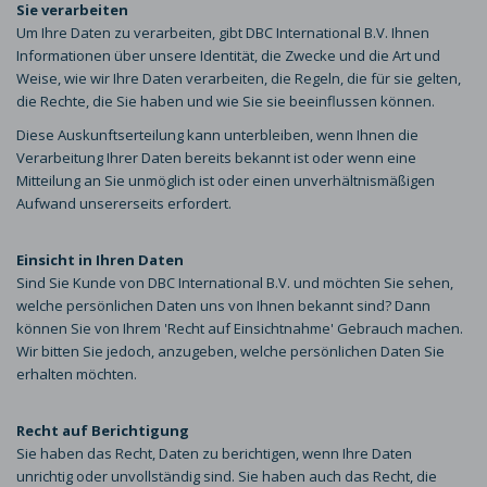
Sie verarbeiten
Um Ihre Daten zu verarbeiten, gibt DBC International B.V. Ihnen
Informationen über unsere Identität, die Zwecke und die Art und
Weise, wie wir Ihre Daten verarbeiten, die Regeln, die für sie gelten,
die Rechte, die Sie haben und wie Sie sie beeinflussen können.
Diese Auskunftserteilung kann unterbleiben, wenn Ihnen die
Verarbeitung Ihrer Daten bereits bekannt ist oder wenn eine
Mitteilung an Sie unmöglich ist oder einen unverhältnismäßigen
Aufwand unsererseits erfordert.
Einsicht in Ihren Daten
Sind Sie Kunde von DBC International B.V. und möchten Sie sehen,
welche persönlichen Daten uns von Ihnen bekannt sind? Dann
können Sie von Ihrem 'Recht auf Einsichtnahme' Gebrauch machen.
Wir bitten Sie jedoch, anzugeben, welche persönlichen Daten Sie
erhalten möchten.
Recht auf Berichtigung
Sie haben das Recht, Daten zu berichtigen, wenn Ihre Daten
unrichtig oder unvollständig sind. Sie haben auch das Recht, die