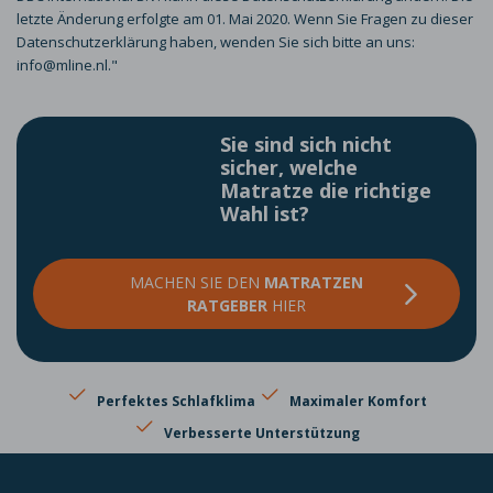
letzte Änderung erfolgte am 01. Mai 2020. Wenn Sie Fragen zu dieser
Datenschutzerklärung haben, wenden Sie sich bitte an uns:
info@mline.nl."
Sie sind sich nicht
sicher, welche
Matratze die richtige
Wahl ist?
MACHEN SIE DEN
MATRATZEN
RATGEBER
HIER
Perfektes Schlafklima
Maximaler Komfort
Verbesserte Unterstützung