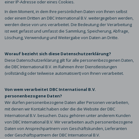
einer IP-Adresse oder eines Cookies.
In dem Moment, in dem Ihre persönlichen Daten von Ihnen selbst
oder einem Dritten an DBC International B.V. weitergegeben werden,
werden diese von uns verarbeitet. Die Bedeutung der Verarbeitung
ist weit gefasst und umfasst die Sammlung, Speicherung, Abfrage,
Löschung, Verwendung und Weitergabe von Daten an Dritte.
Worauf bezieht sich diese Datenschutzerklärung?
Diese Datenschutzerklärung gilt für alle personenbezogenen Daten,
die DBC International B.V. im Rahmen ihrer Dienstleistungen
(vollständig oder teilweise automatisiert) von Ihnen verarbeitet.
Von wem verarbeitet DBC International B.V.
personenbezogene Daten?
Wir dürfen personenbezogene Daten aller Personen verarbeiten,
mit denen wir Kontakt haben oder die die Website der DBC
International B.V. besuchen. Dazu gehören unter anderem Kunden
von DBC International B.V. Wir verarbeiten auch personenbezogene
Daten von Ansprechpartnern von Geschäftskunden, Lieferanten
oder Geschäftspartnern der DBC International B.V.