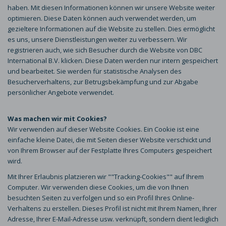
haben. Mit diesen Informationen können wir unsere Website weiter
optimieren. Diese Daten können auch verwendet werden, um
gezieltere Informationen auf die Website zu stellen. Dies ermöglicht
es uns, unsere Dienstleistungen weiter zu verbessern. Wir
registrieren auch, wie sich Besucher durch die Website von DBC
International B.V. klicken. Diese Daten werden nur intern gespeichert
und bearbeitet. Sie werden für statistische Analysen des
Besucherverhaltens, zur Betrugsbekämpfung und zur Abgabe
persönlicher Angebote verwendet.
Was machen wir mit Cookies?
Wir verwenden auf dieser Website Cookies. Ein Cookie ist eine
einfache kleine Datei, die mit Seiten dieser Website verschickt und
von Ihrem Browser auf der Festplatte Ihres Computers gespeichert
wird.
Mit Ihrer Erlaubnis platzieren wir ""Tracking-Cookies"" auf Ihrem
Computer. Wir verwenden diese Cookies, um die von Ihnen
besuchten Seiten zu verfolgen und so ein Profil Ihres Online-
Verhaltens zu erstellen. Dieses Profil ist nicht mit Ihrem Namen, Ihrer
Adresse, Ihrer E-Mail-Adresse usw. verknüpft, sondern dient lediglich