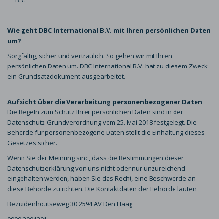
B.V.
Wie geht DBC International B.V. mit Ihren persönlichen Daten
um?
Sorgfältig, sicher und vertraulich. So gehen wir mit Ihren
persönlichen Daten um. DBC International B.V. hat zu diesem Zweck
ein Grundsatzdokument ausgearbeitet.
Aufsicht über die Verarbeitung personenbezogener Daten
Die Regeln zum Schutz Ihrer persönlichen Daten sind in der
Datenschutz-Grundverordnung vom 25. Mai 2018 festgelegt. Die
Behörde für personenbezogene Daten stellt die Einhaltung dieses
Gesetzes sicher.
Wenn Sie der Meinung sind, dass die Bestimmungen dieser
Datenschutzerklärung von uns nicht oder nur unzureichend
eingehalten werden, haben Sie das Recht, eine Beschwerde an
diese Behörde zu richten. Die Kontaktdaten der Behörde lauten:
Bezuidenhoutseweg 30 2594 AV Den Haag