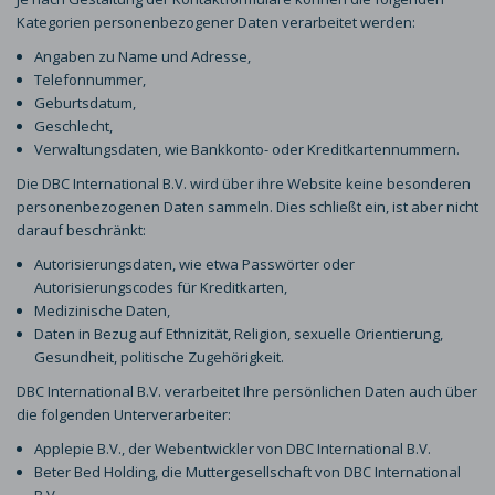
Kategorien personenbezogener Daten verarbeitet werden:
Angaben zu Name und Adresse,
Telefonnummer,
Geburtsdatum,
Geschlecht,
Verwaltungsdaten, wie Bankkonto- oder Kreditkartennummern.
Die DBC International B.V. wird über ihre Website keine besonderen
personenbezogenen Daten sammeln. Dies schließt ein, ist aber nicht
darauf beschränkt:
Autorisierungsdaten, wie etwa Passwörter oder
Autorisierungscodes für Kreditkarten,
Medizinische Daten,
Daten in Bezug auf Ethnizität, Religion, sexuelle Orientierung,
Gesundheit, politische Zugehörigkeit.
DBC International B.V. verarbeitet Ihre persönlichen Daten auch über
die folgenden Unterverarbeiter:
Applepie B.V., der Webentwickler von DBC International B.V.
Beter Bed Holding, die Muttergesellschaft von DBC International