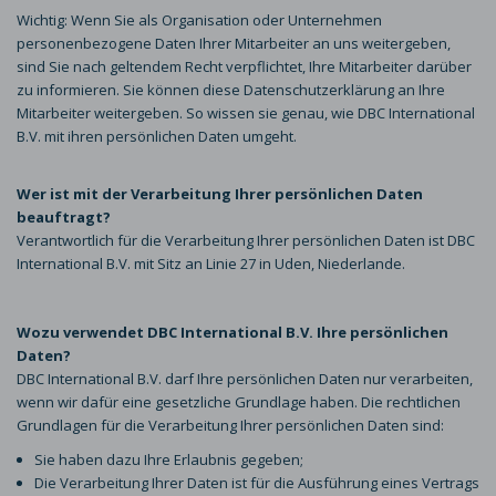
Wichtig: Wenn Sie als Organisation oder Unternehmen
personenbezogene Daten Ihrer Mitarbeiter an uns weitergeben,
sind Sie nach geltendem Recht verpflichtet, Ihre Mitarbeiter darüber
zu informieren. Sie können diese Datenschutzerklärung an Ihre
Mitarbeiter weitergeben. So wissen sie genau, wie DBC International
B.V. mit ihren persönlichen Daten umgeht.
Wer ist mit der Verarbeitung Ihrer persönlichen Daten
beauftragt?
Verantwortlich für die Verarbeitung Ihrer persönlichen Daten ist DBC
International B.V. mit Sitz an Linie 27 in Uden, Niederlande.
Wozu verwendet DBC International B.V. Ihre persönlichen
Daten?
DBC International B.V. darf Ihre persönlichen Daten nur verarbeiten,
wenn wir dafür eine gesetzliche Grundlage haben. Die rechtlichen
Grundlagen für die Verarbeitung Ihrer persönlichen Daten sind:
Sie haben dazu Ihre Erlaubnis gegeben;
Die Verarbeitung Ihrer Daten ist für die Ausführung eines Vertrags