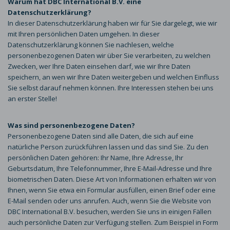
Warum hat DBC International B.V. eine
Datenschutzerklärung?
In dieser Datenschutzerklärung haben wir für Sie dargelegt, wie wir
mit Ihren persönlichen Daten umgehen. In dieser
Datenschutzerklärung können Sie nachlesen, welche
personenbezogenen Daten wir über Sie verarbeiten, zu welchen
Zwecken, wer Ihre Daten einsehen darf, wie wir Ihre Daten
speichern, an wen wir Ihre Daten weitergeben und welchen Einfluss
Sie selbst darauf nehmen können. Ihre Interessen stehen bei uns
an erster Stelle!
Was sind personenbezogene Daten?
Personenbezogene Daten sind alle Daten, die sich auf eine
natürliche Person zurückführen lassen und das sind Sie. Zu den
persönlichen Daten gehören: Ihr Name, Ihre Adresse, Ihr
Geburtsdatum, Ihre Telefonnummer, Ihre E-Mail-Adresse und Ihre
biometrischen Daten. Diese Art von Informationen erhalten wir von
Ihnen, wenn Sie etwa ein Formular ausfüllen, einen Brief oder eine
E-Mail senden oder uns anrufen. Auch, wenn Sie die Website von
DBC International B.V. besuchen, werden Sie uns in einigen Fällen
auch persönliche Daten zur Verfügung stellen. Zum Beispiel in Form