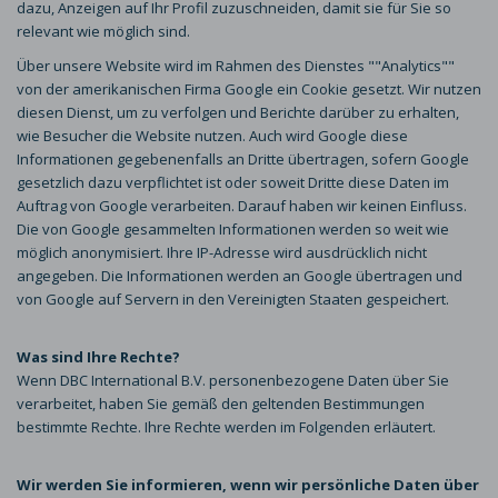
dazu, Anzeigen auf Ihr Profil zuzuschneiden, damit sie für Sie so
relevant wie möglich sind.
Über unsere Website wird im Rahmen des Dienstes ""Analytics""
von der amerikanischen Firma Google ein Cookie gesetzt. Wir nutzen
diesen Dienst, um zu verfolgen und Berichte darüber zu erhalten,
wie Besucher die Website nutzen. Auch wird Google diese
Informationen gegebenenfalls an Dritte übertragen, sofern Google
gesetzlich dazu verpflichtet ist oder soweit Dritte diese Daten im
Auftrag von Google verarbeiten. Darauf haben wir keinen Einfluss.
Die von Google gesammelten Informationen werden so weit wie
möglich anonymisiert. Ihre IP-Adresse wird ausdrücklich nicht
angegeben. Die Informationen werden an Google übertragen und
von Google auf Servern in den Vereinigten Staaten gespeichert.
Was sind Ihre Rechte?
Wenn DBC International B.V. personenbezogene Daten über Sie
verarbeitet, haben Sie gemäß den geltenden Bestimmungen
bestimmte Rechte. Ihre Rechte werden im Folgenden erläutert.
Wir werden Sie informieren, wenn wir persönliche Daten über