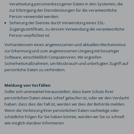
Verarbeitung personenbezogener Daten in den Systemen, die
zur Erbringung der Dienstleistungen für die verantwortliche
Person verwendet werden;
Sicherung der Dienste durch Verwendung eines SSL-
Zugangszertifikats, zu dessen Verwendung die verantwortliche
Person verpflichtet ist;
Vorhandensein eines angemessenen und aktuellen Mechanismus
zur Erkennung und zum angemessenen Umgang mit bösartiger
Software, einschließlich Computerviren. Wir ergreifen
Sicherheitsmaßnahmen, um Missbrauch und unbefugten Zugriff auf
persönliche Daten zu verhindern.
Meldung von Vorfällen
Sollte sich unerwartet herausstellen, dass beim Schutz Ihrer
persönlichen Daten etwas schief gelaufen ist, oder wir den Verdacht
haben, dass dies der Fall ist, werden wir dies der Behörde melden.
Wenn die Verletzung Ihrer persönlichen Daten nachteilige oder
schädliche Folgen für Sie haben könnte, werden wir Sie so schnell
wie möglich darüber informieren.