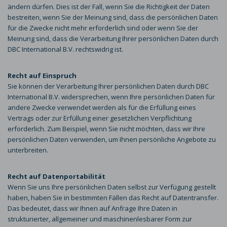
ändern dürfen. Dies ist der Fall, wenn Sie die Richtigkeit der Daten
bestreiten, wenn Sie der Meinung sind, dass die persönlichen Daten
für die Zwecke nicht mehr erforderlich sind oder wenn Sie der
Meinung sind, dass die Verarbeitung Ihrer persönlichen Daten durch
DBC International B.V. rechtswidrig ist.
Recht auf Einspruch
Sie können der Verarbeitung Ihrer persönlichen Daten durch DBC
International B.V. widersprechen, wenn Ihre persönlichen Daten für
andere Zwecke verwendet werden als für die Erfüllung eines
Vertrags oder zur Erfüllung einer gesetzlichen Verpflichtung
erforderlich. Zum Beispiel, wenn Sie nicht möchten, dass wir Ihre
persönlichen Daten verwenden, um Ihnen persönliche Angebote zu
unterbreiten.
Recht auf Datenportabilität
Wenn Sie uns Ihre persönlichen Daten selbst zur Verfügung gestellt
haben, haben Sie in bestimmten Fällen das Recht auf Datentransfer.
Das bedeutet, dass wir Ihnen auf Anfrage Ihre Daten in
strukturierter, allgemeiner und maschinenlesbarer Form zur