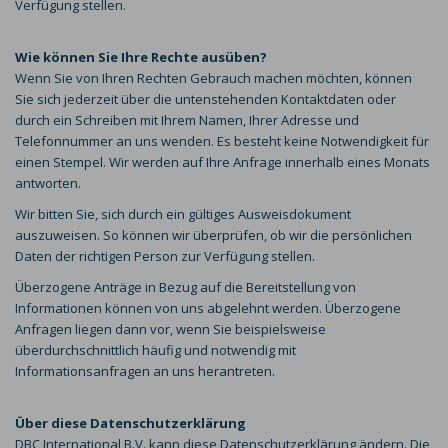
Verfügung stellen.
Wie können Sie Ihre Rechte ausüben?
Wenn Sie von Ihren Rechten Gebrauch machen möchten, können
Sie sich jederzeit über die untenstehenden Kontaktdaten oder
durch ein Schreiben mit Ihrem Namen, Ihrer Adresse und
Telefonnummer an uns wenden. Es besteht keine Notwendigkeit für
einen Stempel. Wir werden auf Ihre Anfrage innerhalb eines Monats
antworten.
Wir bitten Sie, sich durch ein gültiges Ausweisdokument
auszuweisen. So können wir überprüfen, ob wir die persönlichen
Daten der richtigen Person zur Verfügung stellen.
Überzogene Anträge in Bezug auf die Bereitstellung von
Informationen können von uns abgelehnt werden. Überzogene
Anfragen liegen dann vor, wenn Sie beispielsweise
überdurchschnittlich häufig und notwendig mit
Informationsanfragen an uns herantreten.
Über diese Datenschutzerklärung
DBC International B.V. kann diese Datenschutzerklärung ändern. Die