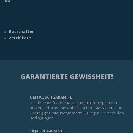
Botschafter
Zertifikate
GARANTIERTE GEWISSHEIT!
UMTAUSCHGARANTIE
Um den Komfort der M-Line-Matratzen optimal zu
nutzen, erhalten Sie auf alle M-Line-Matratzen eine
100-tägige Umtauschgarantie. * Fragen Sie nach den
Bedingungen
10 JAHRE GARANTIE