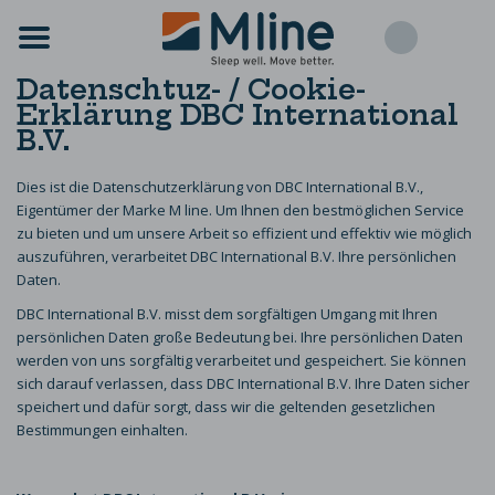
Datenschtuz- / Cookie-
Erklärung DBC International
B.V.
Dies ist die Datenschutzerklärung von DBC International B.V.,
Eigentümer der Marke M line. Um Ihnen den bestmöglichen Service
zu bieten und um unsere Arbeit so effizient und effektiv wie möglich
auszuführen, verarbeitet DBC International B.V. Ihre persönlichen
Daten.
DBC International B.V. misst dem sorgfältigen Umgang mit Ihren
persönlichen Daten große Bedeutung bei. Ihre persönlichen Daten
werden von uns sorgfältig verarbeitet und gespeichert. Sie können
sich darauf verlassen, dass DBC International B.V. Ihre Daten sicher
speichert und dafür sorgt, dass wir die geltenden gesetzlichen
Bestimmungen einhalten.