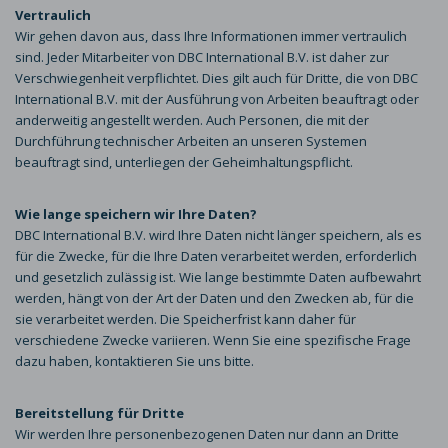
Vertraulich
Wir gehen davon aus, dass Ihre Informationen immer vertraulich
sind. Jeder Mitarbeiter von DBC International B.V. ist daher zur
Verschwiegenheit verpflichtet. Dies gilt auch für Dritte, die von DBC
International B.V. mit der Ausführung von Arbeiten beauftragt oder
anderweitig angestellt werden. Auch Personen, die mit der
Durchführung technischer Arbeiten an unseren Systemen
beauftragt sind, unterliegen der Geheimhaltungspflicht.
Wie lange speichern wir Ihre Daten?
DBC International B.V. wird Ihre Daten nicht länger speichern, als es
für die Zwecke, für die Ihre Daten verarbeitet werden, erforderlich
und gesetzlich zulässig ist. Wie lange bestimmte Daten aufbewahrt
werden, hängt von der Art der Daten und den Zwecken ab, für die
sie verarbeitet werden. Die Speicherfrist kann daher für
verschiedene Zwecke variieren. Wenn Sie eine spezifische Frage
dazu haben, kontaktieren Sie uns bitte.
Bereitstellung für Dritte
Wir werden Ihre personenbezogenen Daten nur dann an Dritte