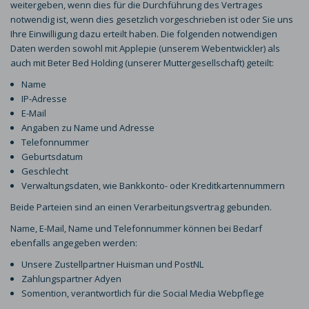
weitergeben, wenn dies für die Durchführung des Vertrages
notwendig ist, wenn dies gesetzlich vorgeschrieben ist oder Sie uns
Ihre Einwilligung dazu erteilt haben. Die folgenden notwendigen
Daten werden sowohl mit Applepie (unserem Webentwickler) als
auch mit Beter Bed Holding (unserer Muttergesellschaft) geteilt:
Name
IP-Adresse
E-Mail
Angaben zu Name und Adresse
Telefonnummer
Geburtsdatum
Geschlecht
Verwaltungsdaten, wie Bankkonto- oder Kreditkartennummern
Beide Parteien sind an einen Verarbeitungsvertrag gebunden.
Name, E-Mail, Name und Telefonnummer können bei Bedarf
ebenfalls angegeben werden:
Unsere Zustellpartner Huisman und PostNL
Zahlungspartner Adyen
Somention, verantwortlich für die Social Media Webpflege